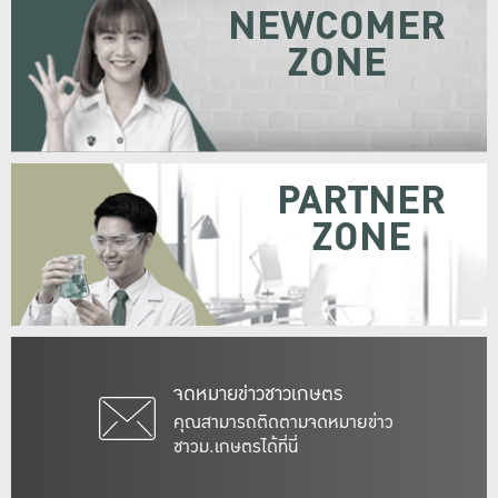
NEWCOMER
ZONE
PARTNER
ZONE
จดหมายข่าวชาวเกษตร
คุณสามารถติดตามจดหมายข่าว
ชาวม.เกษตรได้ที่นี่