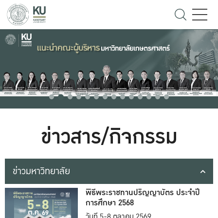
ข่าวสาร/กิจกรรม
ข่าวมหาวิทยาลัย
พิธีพระราชทานปริญญาบัตร ประจำปี
การศึกษา 2568
วันที่ 5-8 ตุลาคม 2569