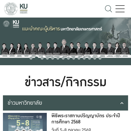
ข่าวสาร/กิจกรรม
ข่าวมหาวิทยาลัย
พิธีพระราชทานปริญญาบัตร ประจำปี
การศึกษา 2568
วันที่ 5-8 ตุลาคม 2569