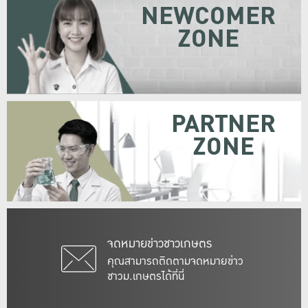
NEWCOMER
ZONE
PARTNER
ZONE
จดหมายข่าวชาวเกษตร
คุณสามารถติดตามจดหมายข่าว
ชาวม.เกษตรได้ที่นี่