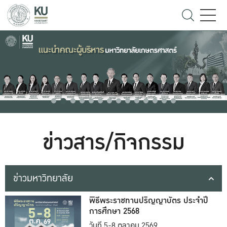
ข่าวสาร/กิจกรรม
ข่าวมหาวิทยาลัย
พิธีพระราชทานปริญญาบัตร ประจำปี
การศึกษา 2568
วันที่ 5-8 ตุลาคม 2569