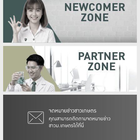
NEWCOMER
ZONE
PARTNER
ZONE
จดหมายข่าวชาวเกษตร
คุณสามารถติดตามจดหมายข่าว
ชาวม.เกษตรได้ที่นี่