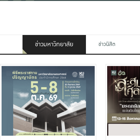
ข่าวมหาวิทยาลัย
ข่าวนิสิต