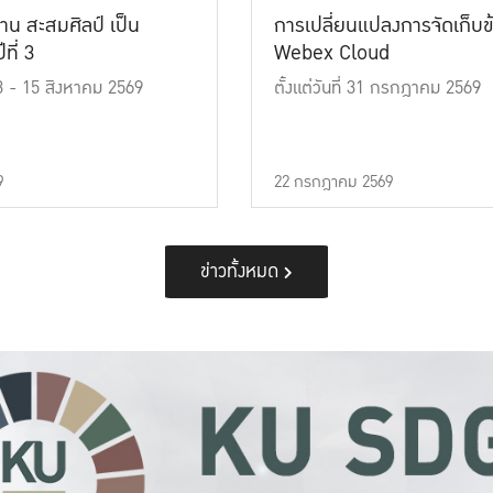
าน สะสมศิลป์ เป็น
การเปลี่ยนแปลงการจัดเก็บข
ที่ 3
Webex Cloud
 13 - 15 สิงหาคม 2569
ตั้งแต่วันที่ 31 กรกฎาคม 2569
9
22 กรกฎาคม 2569
ข่าวทั้งหมด