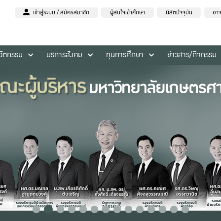
เข้าสู่ระบบ / สมัครสมาชิก
ผู้สนใจเข้าศึกษา
นิสิตปัจจุบัน
อาจ
นวัตกรรม
บริการสังคม
ทุนการศึกษา
ข่าวสาร/กิจกรรม