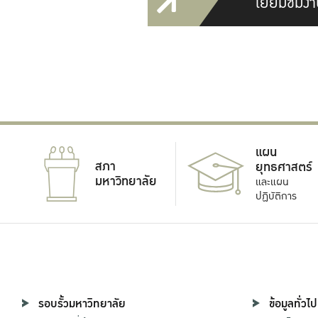
เยี่ยมชมงา
แผน
สภา
ยุทธศาสตร์
มหาวิทยาลัย
และแผน
ปฏิบัติการ
รอบรั้วมหาวิทยาลัย
ข้อมูลทั่วไป