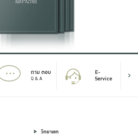
...
E-
ถาม ตอบ
Service
Q & A
วิทยาเขต