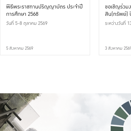
พิธีพระราชทานปริญญาบัตร ประจำปี
ขอเชิญร่วมง
การศึกษา 2568
สิน(ทรัพย์) ปี
วันที่ 5-8 ตุลาคม 2569
ระหว่างวันที่
5 สิงหาคม 2569
3 สิงหาคม 256