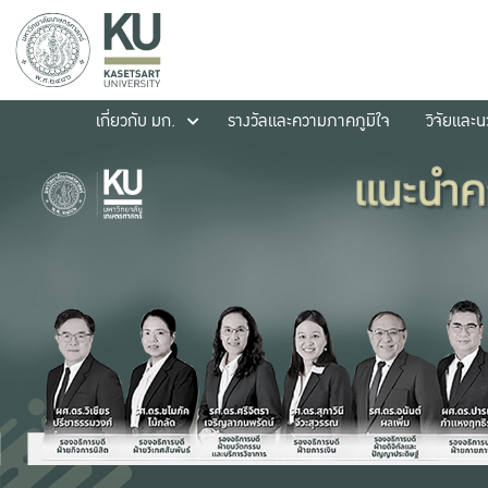
เกี่ยวกับ มก.
รางวัลและความภาคภูมิใจ
วิจัยและ