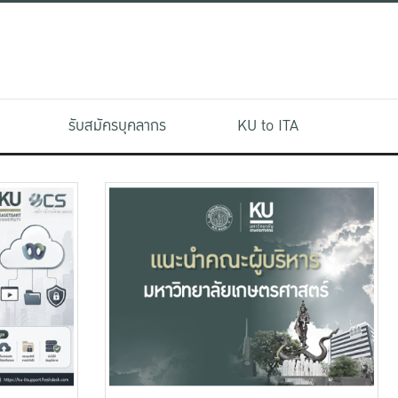
รับสมัครบุคลากร
KU to ITA