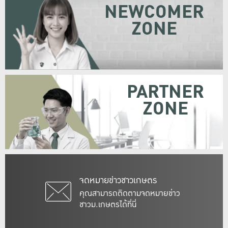
NEWCOMER
ZONE
PARTNER
ZONE
จดหมายข่าวชาวเกษตร
คุณสามารถติดตามจดหมายข่าว
ชาวม.เกษตรได้ที่นี่