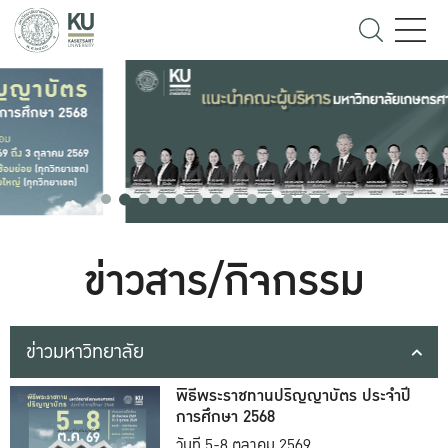
ข่าวสาร/กิจกรรม
ข่าวมหาวิทยาลัย
พิธีพระราชทานปริญญาบัตร ประจำปี
การศึกษา 2568
วันที่ 5-8 ตุลาคม 2569