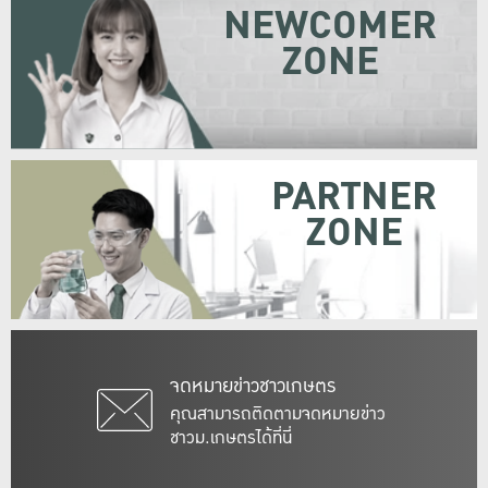
NEWCOMER
ZONE
PARTNER
ZONE
จดหมายข่าวชาวเกษตร
คุณสามารถติดตามจดหมายข่าว
ชาวม.เกษตรได้ที่นี่