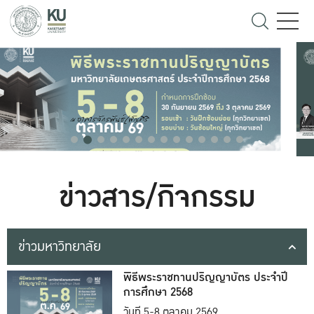
ข่าวสาร/กิจกรรม
ข่าวมหาวิทยาลัย
พิธีพระราชทานปริญญาบัตร ประจำปี
การศึกษา 2568
วันที่ 5-8 ตุลาคม 2569