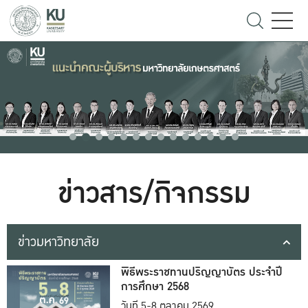
ข่าวสาร/กิจกรรม
ข่าวมหาวิทยาลัย
พิธีพระราชทานปริญญาบัตร ประจำปี
การศึกษา 2568
วันที่ 5-8 ตุลาคม 2569