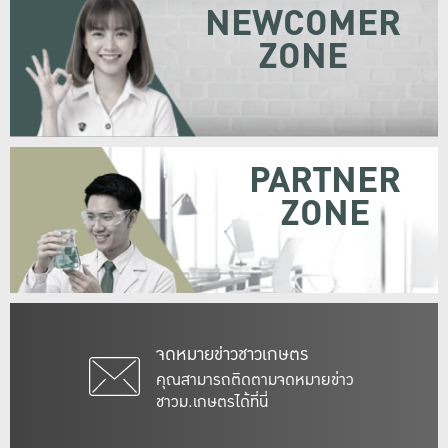
NEWCOMER
ZONE
PARTNER
ZONE
จดหมายข่าวชาวเกษตร
คุณสามารถติดตามจดหมายข่าว
ชาวม.เกษตรได้ที่นี่