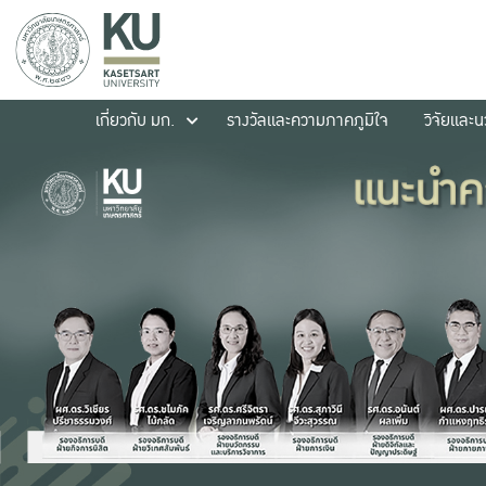
เกี่ยวกับ มก.
รางวัลและความภาคภูมิใจ
วิจัยและ