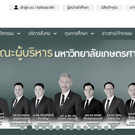
เข้าสู่ระบบ / สมัครสมาชิก
ผู้สนใจเข้าศึกษา
นิสิตปัจจุบัน
อาจ
นวัตกรรม
บริการสังคม
ทุนการศึกษา
ข่าวสาร/กิจกรรม