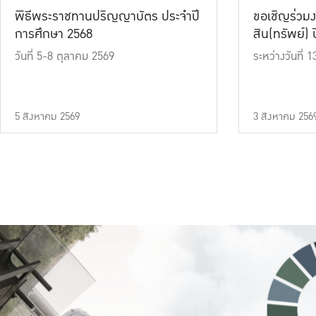
พิธีพระราชทานปริญญาบัตร ประจำปี
ขอเชิญร่วมง
การศึกษา 2568
สิน(ทรัพย์) ปี
วันที่ 5-8 ตุลาคม 2569
ระหว่างวันที่
5 สิงหาคม 2569
3 สิงหาคม 256