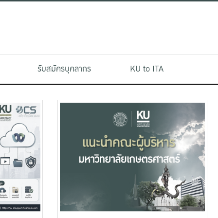
รับสมัครบุคลากร
KU to ITA