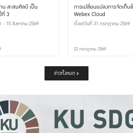
าน สะสมศิลป์ เป็น
การเปลี่ยนแปลงการจัดเก็บข
ที่ 3
Webex Cloud
 13 - 15 สิงหาคม 2569
ตั้งแต่วันที่ 31 กรกฎาคม 2569
9
22 กรกฎาคม 2569
ข่าวทั้งหมด