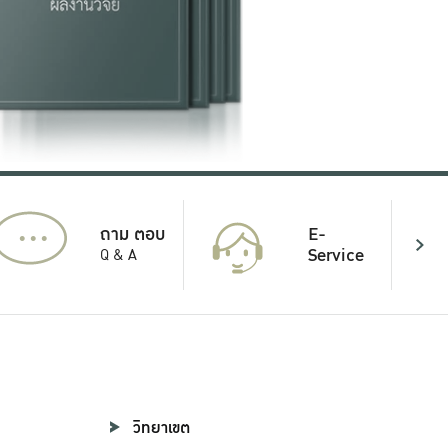
...
E-
ถาม ตอบ
Service
Q & A
วิทยาเขต