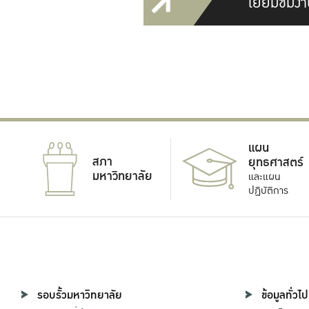
เยี่ยมชมงา
แผน
สภา
ยุทธศาสตร์
มหาวิทยาลัย
และแผน
ปฏิบัติการ
รอบรั้วมหาวิทยาลัย
ข้อมูลทั่วไป