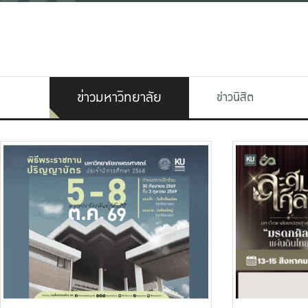
ข่าวมหาวิทยาลัย
ข่าวนิสิต