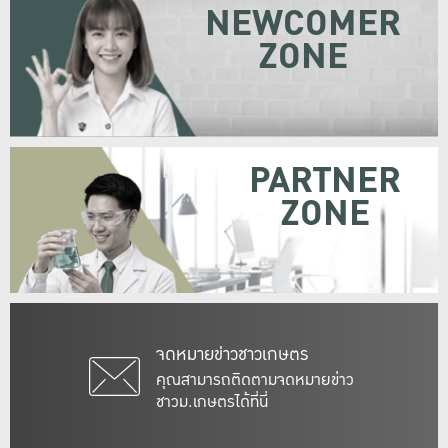
NEWCOMER
ZONE
PARTNER
ZONE
จดหมายข่าวชาวเกษตร
คุณสามารถติดตามจดหมายข่าว
ชาวม.เกษตรได้ที่นี่