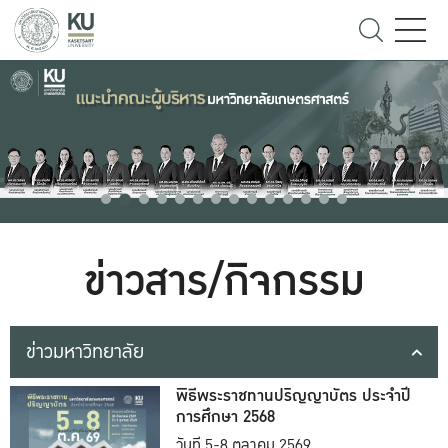
ข่าวสาร/กิจกรรม
ข่าวมหาวิทยาลัย
พิธีพระราชทานปริญญาบัตร ประจำปี
การศึกษา 2568
วันที่ 5-8 ตุลาคม 2569