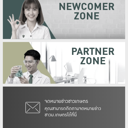
NEWCOMER
ZONE
PARTNER
ZONE
จดหมายข่าวชาวเกษตร
คุณสามารถติดตามจดหมายข่าว
ชาวม.เกษตรได้ที่นี่