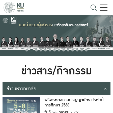
ข่าวสาร/กิจกรรม
ข่าวมหาวิทยาลัย
พิธีพระราชทานปริญญาบัตร ประจำปี
การศึกษา 2568
วันที่ 5-8 ตุลาคม 2569