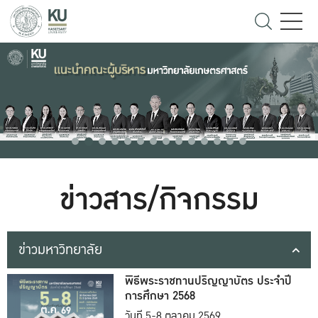
ข่าวสาร/กิจกรรม
ข่าวมหาวิทยาลัย
พิธีพระราชทานปริญญาบัตร ประจำปี
การศึกษา 2568
วันที่ 5-8 ตุลาคม 2569