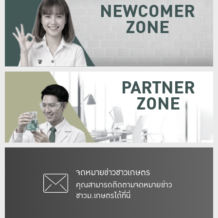
NEWCOMER
ZONE
PARTNER
ZONE
จดหมายข่าวชาวเกษตร
คุณสามารถติดตามจดหมายข่าว
ชาวม.เกษตรได้ที่นี่