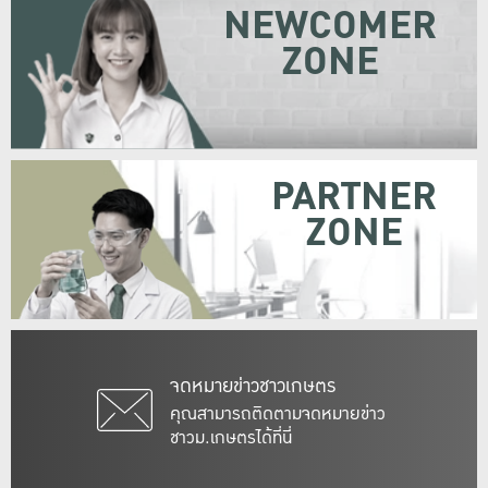
NEWCOMER
ZONE
PARTNER
ZONE
จดหมายข่าวชาวเกษตร
คุณสามารถติดตามจดหมายข่าว
ชาวม.เกษตรได้ที่นี่