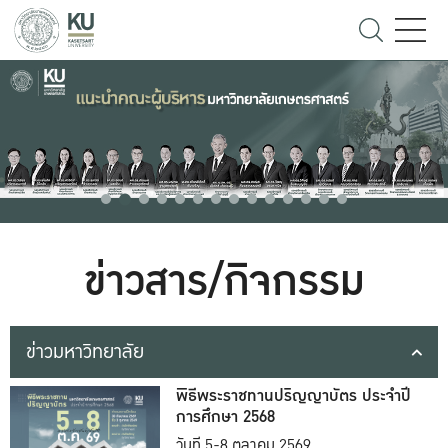
ข่าวสาร/กิจกรรม
ข่าวมหาวิทยาลัย
พิธีพระราชทานปริญญาบัตร ประจำปี
การศึกษา 2568
วันที่ 5-8 ตุลาคม 2569