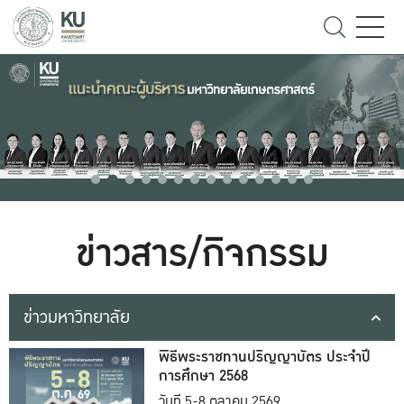
ข่าวสาร/กิจกรรม
ข่าวมหาวิทยาลัย
พิธีพระราชทานปริญญาบัตร ประจำปี
การศึกษา 2568
วันที่ 5-8 ตุลาคม 2569