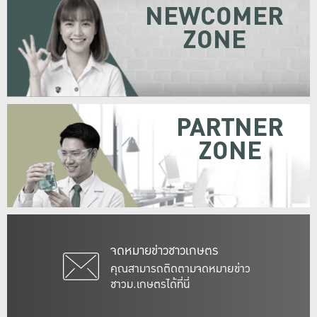
NEWCOMER
ZONE
PARTNER
ZONE
จดหมายข่าวชาวเกษตร
คุณสามารถติดตามจดหมายข่าว
ชาวม.เกษตรได้ที่นี่