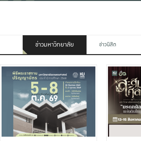
ข่าวมหาวิทยาลัย
ข่าวนิสิต