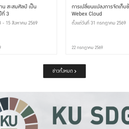
าน สะสมศิลป์ เป็น
การเปลี่ยนแปลงการจัดเก็บข
ที่ 3
Webex Cloud
 13 - 15 สิงหาคม 2569
ตั้งแต่วันที่ 31 กรกฎาคม 2569
9
22 กรกฎาคม 2569
ข่าวทั้งหมด