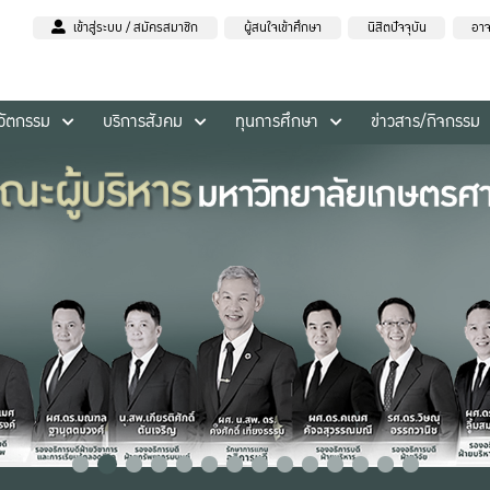
เข้าสู่ระบบ / สมัครสมาชิก
ผู้สนใจเข้าศึกษา
นิสิตปัจจุบัน
อาจ
นวัตกรรม
บริการสังคม
ทุนการศึกษา
ข่าวสาร/กิจกรรม