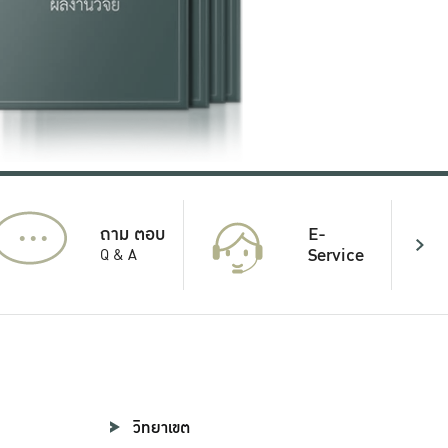
...
E-
ถาม ตอบ
Service
Q & A
วิทยาเขต