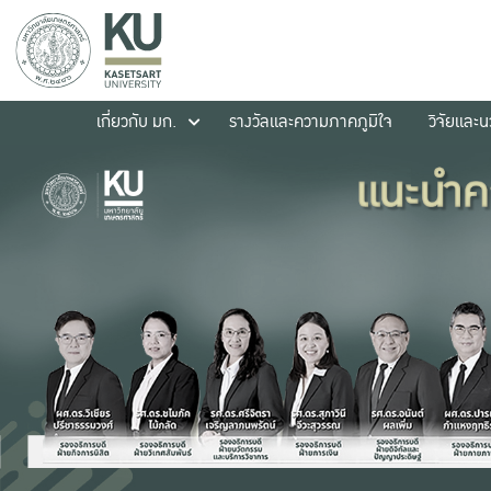
เกี่ยวกับ มก.
รางวัลและความภาคภูมิใจ
วิจัยและ