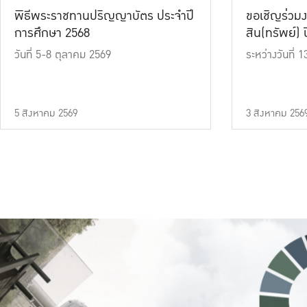
พิธีพระราชทานปริญญาบัตร ประจำปี
ขอเชิญร่วมง
การศึกษา 2568
สิน(ทรัพย์) ปี
วันที่ 5-8 ตุลาคม 2569
ระหว่างวันที่
5 สิงหาคม 2569
3 สิงหาคม 256