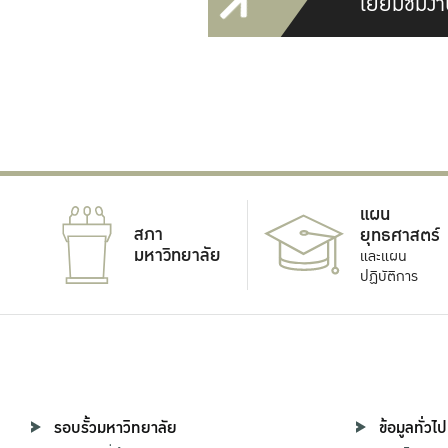
เยี่ยมชมงา
แผน
สภา
ยุทธศาสตร์
มหาวิทยาลัย
และแผน
ปฏิบัติการ
รอบรั้วมหาวิทยาลัย
ข้อมูลทั่วไป