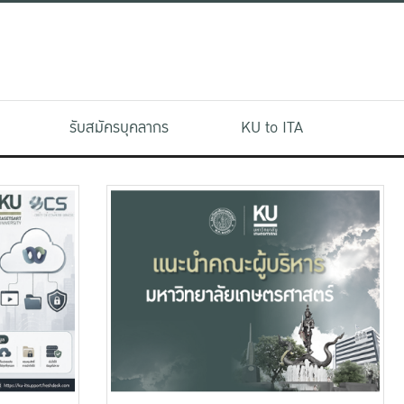
รับสมัครบุคลากร
KU to ITA