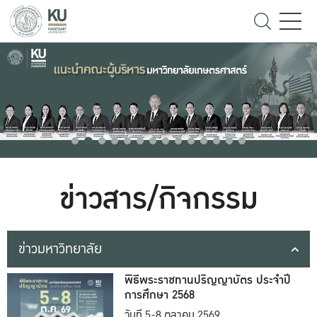
ข่าวสาร/กิจกรรม
ข่าวมหาวิทยาลัย
พิธีพระราชทานปริญญาบัตร ประจำปี
การศึกษา 2568
วันที่ 5-8 ตุลาคม 2569