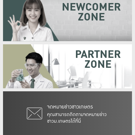
NEWCOMER
ZONE
PARTNER
ZONE
จดหมายข่าวชาวเกษตร
คุณสามารถติดตามจดหมายข่าว
ชาวม.เกษตรได้ที่นี่