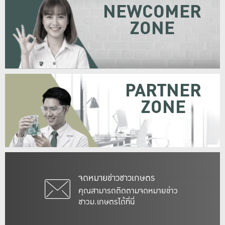
NEWCOMER
ZONE
PARTNER
ZONE
จดหมายข่าวชาวเกษตร
คุณสามารถติดตามจดหมายข่าว
ชาวม.เกษตรได้ที่นี่