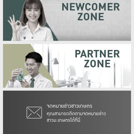
NEWCOMER
ZONE
PARTNER
ZONE
จดหมายข่าวชาวเกษตร
คุณสามารถติดตามจดหมายข่าว
ชาวม.เกษตรได้ที่นี่