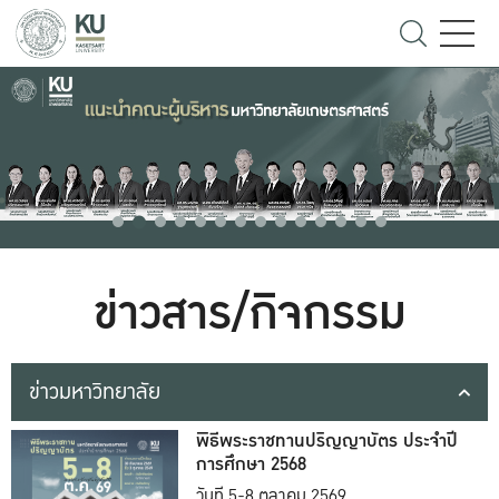
ข่าวสาร/กิจกรรม
ข่าวมหาวิทยาลัย
พิธีพระราชทานปริญญาบัตร ประจำปี
การศึกษา 2568
วันที่ 5-8 ตุลาคม 2569