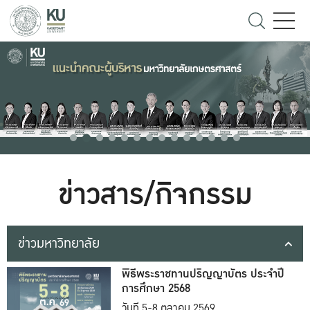
ข่าวสาร/กิจกรรม
ข่าวมหาวิทยาลัย
พิธีพระราชทานปริญญาบัตร ประจำปี
การศึกษา 2568
วันที่ 5-8 ตุลาคม 2569