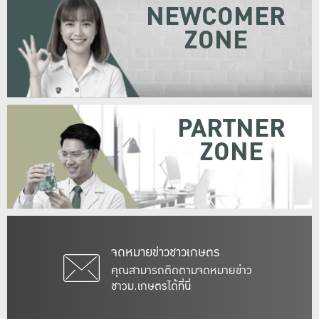
NEWCOMER
ZONE
PARTNER
ZONE
จดหมายข่าวชาวเกษตร
คุณสามารถติดตามจดหมายข่าว
ชาวม.เกษตรได้ที่นี่