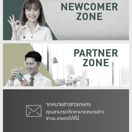
NEWCOMER
ZONE
PARTNER
ZONE
จดหมายข่าวชาวเกษตร
คุณสามารถติดตามจดหมายข่าว
ชาวม.เกษตรได้ที่นี่