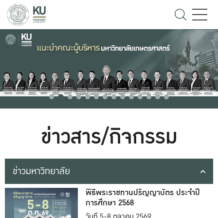
ข่าวสาร/กิจกรรม
ข่าวมหาวิทยาลัย
พิธีพระราชทานปริญญาบัตร ประจำปี
การศึกษา 2568
วันที่ 5-8 ตุลาคม 2569