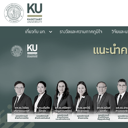
เกี่ยวกับ มก.
รางวัลและความภาคภูมิใจ
วิจัยและ