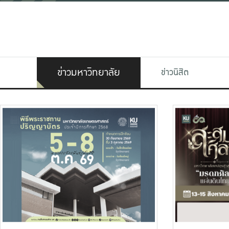
ข่าวมหาวิทยาลัย
ข่าวนิสิต