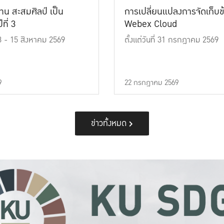
าน สะสมศิลป์ เป็น
การเปลี่ยนแปลงการจัดเก็บข
ที่ 3
Webex Cloud
 13 - 15 สิงหาคม 2569
ตั้งแต่วันที่ 31 กรกฎาคม 2569
9
22 กรกฎาคม 2569
ข่าวทั้งหมด