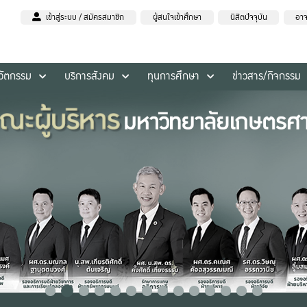
เข้าสู่ระบบ / สมัครสมาชิก
ผู้สนใจเข้าศึกษา
นิสิตปัจจุบัน
อาจ
นวัตกรรม
บริการสังคม
ทุนการศึกษา
ข่าวสาร/กิจกรรม