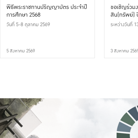
พิธีพระราชทานปริญญาบัตร ประจำปี
ขอเชิญร่วมง
การศึกษา 2568
สิน(ทรัพย์) ปี
วันที่ 5-8 ตุลาคม 2569
ระหว่างวันที่
5 สิงหาคม 2569
3 สิงหาคม 256