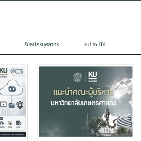
รับสมัครบุคลากร
KU to ITA