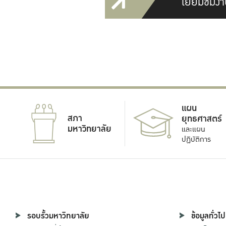
เยี่ยมชมงา
แผน
สภา
ยุทธศาสตร์
มหาวิทยาลัย
และแผน
ปฏิบัติการ
รอบรั้วมหาวิทยาลัย
ข้อมูลทั่วไป