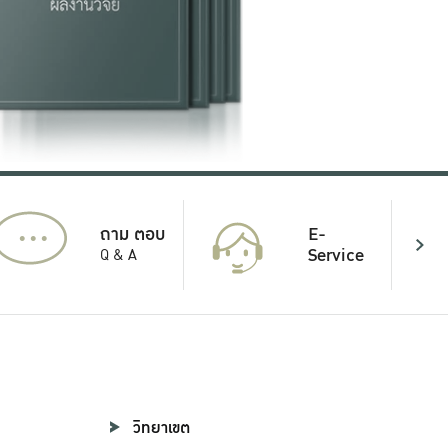
...
E-
ถาม ตอบ
Service
Q & A
วิทยาเขต