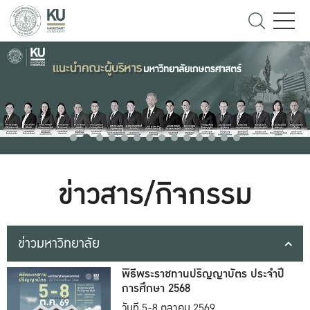
ข่าวสาร/กิจกรรม
ข่าวมหาวิทยาลัย
พิธีพระราชทานปริญญาบัตร ประจำปี
การศึกษา 2568
วันที่ 5-8 ตุลาคม 2569