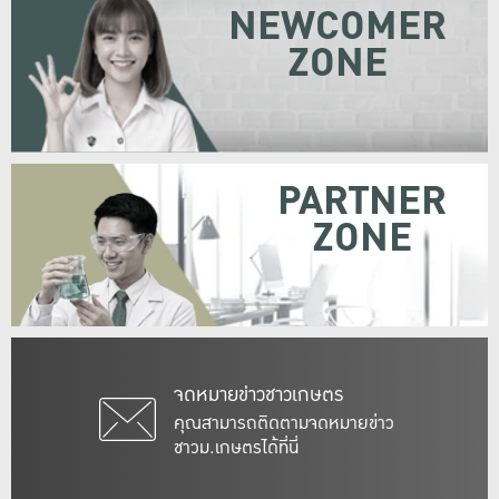
NEWCOMER
ZONE
PARTNER
ZONE
จดหมายข่าวชาวเกษตร
คุณสามารถติดตามจดหมายข่าว
ชาวม.เกษตรได้ที่นี่