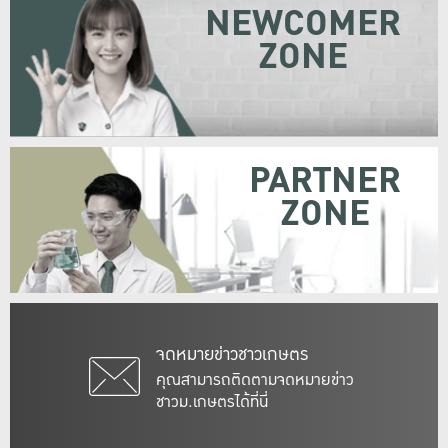
NEWCOMER
ZONE
PARTNER
ZONE
จดหมายข่าวชาวเกษตร
คุณสามารถติดตามจดหมายข่าว
ชาวม.เกษตรได้ที่นี่