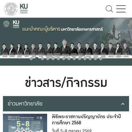
ข่าวสาร/กิจกรรม
ข่าวมหาวิทยาลัย
พิธีพระราชทานปริญญาบัตร ประจำปี
การศึกษา 2568
วันที่ 5-8 ตุลาคม 2569