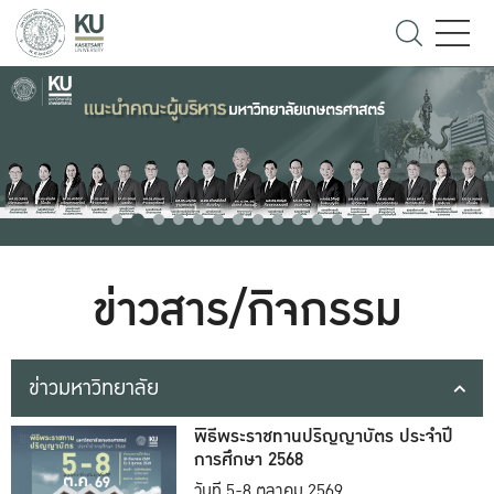
ข่าวสาร/กิจกรรม
ข่าวมหาวิทยาลัย
พิธีพระราชทานปริญญาบัตร ประจำปี
การศึกษา 2568
วันที่ 5-8 ตุลาคม 2569