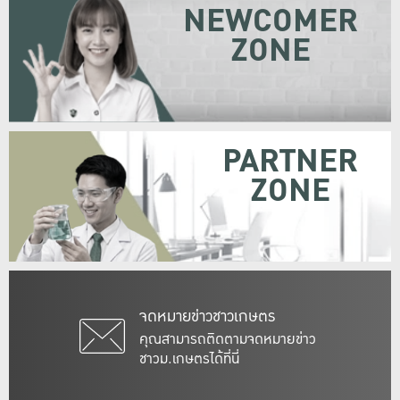
NEWCOMER
ZONE
PARTNER
ZONE
จดหมายข่าวชาวเกษตร
คุณสามารถติดตามจดหมายข่าว
ชาวม.เกษตรได้ที่นี่