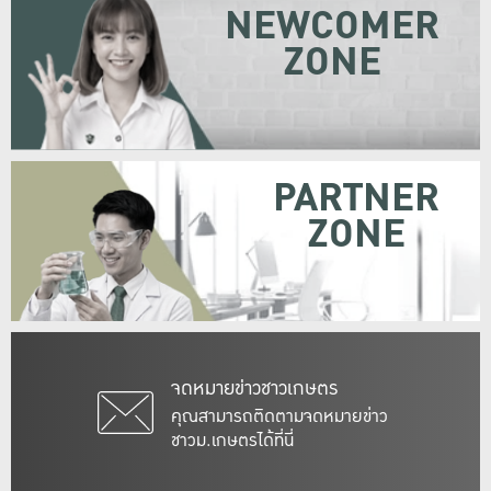
NEWCOMER
ZONE
PARTNER
ZONE
จดหมายข่าวชาวเกษตร
คุณสามารถติดตามจดหมายข่าว
ชาวม.เกษตรได้ที่นี่