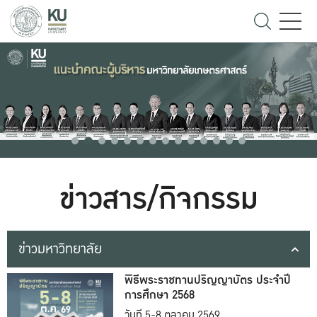
ข่าวสาร/กิจกรรม
ข่าวมหาวิทยาลัย
พิธีพระราชทานปริญญาบัตร ประจำปี
การศึกษา 2568
วันที่ 5-8 ตุลาคม 2569