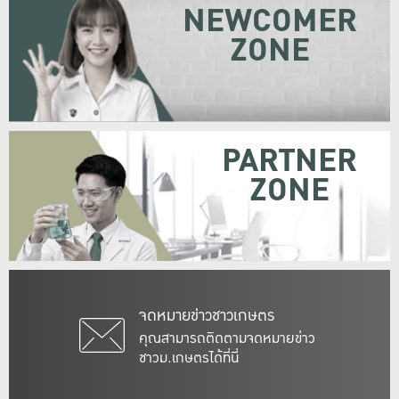
NEWCOMER
ZONE
PARTNER
ZONE
จดหมายข่าวชาวเกษตร
คุณสามารถติดตามจดหมายข่าว
ชาวม.เกษตรได้ที่นี่