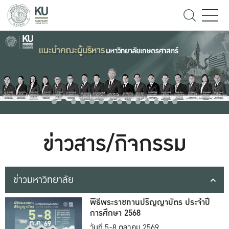
ข่าวสาร/กิจกรรม
ข่าวมหาวิทยาลัย
พิธีพระราชทานปริญญาบัตร ประจำปี
การศึกษา 2568
วันที่ 5-8 ตุลาคม 2569