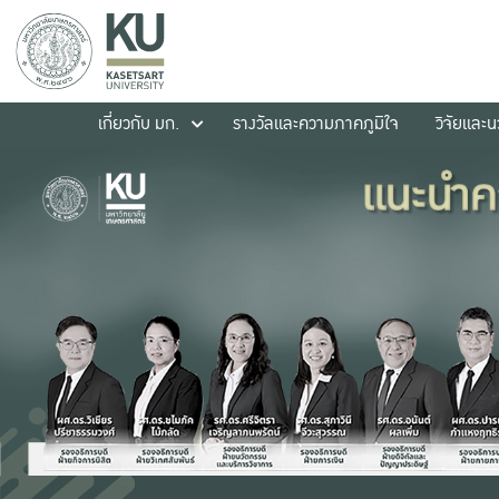
เกี่ยวกับ มก.
รางวัลและความภาคภูมิใจ
วิจัยและ