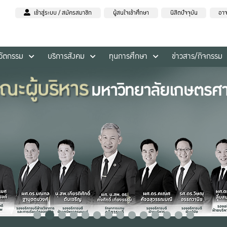
เข้าสู่ระบบ / สมัครสมาชิก
ผู้สนใจเข้าศึกษา
นิสิตปัจจุบัน
อาจ
นวัตกรรม
บริการสังคม
ทุนการศึกษา
ข่าวสาร/กิจกรรม