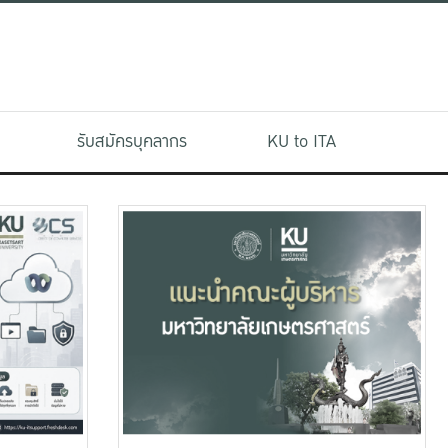
รับสมัครบุคลากร
KU to ITA