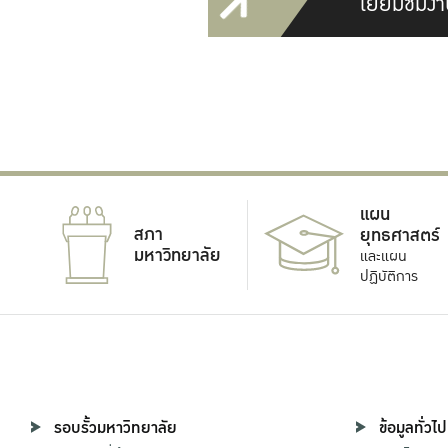
เยี่ยมชมงา
แผน
สภา
ยุทธศาสตร์
มหาวิทยาลัย
และแผน
ปฏิบัติการ
รอบรั้วมหาวิทยาลัย
ข้อมูลทั่วไป