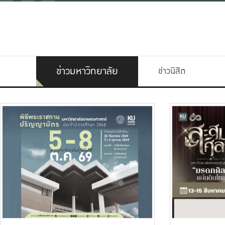
ข่าวมหาวิทยาลัย
ข่าวนิสิต