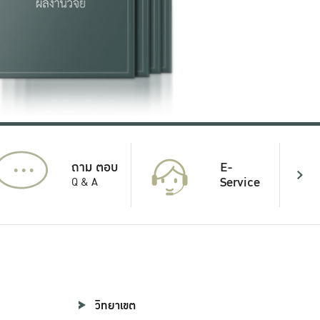
...
E-
ถาม ตอบ
Service
Q & A
วิทยาเขต