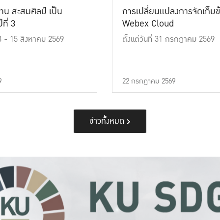
าน สะสมศิลป์ เป็น
การเปลี่ยนแปลงการจัดเก็บข
ที่ 3
Webex Cloud
 13 - 15 สิงหาคม 2569
ตั้งแต่วันที่ 31 กรกฎาคม 2569
9
22 กรกฎาคม 2569
ข่าวทั้งหมด