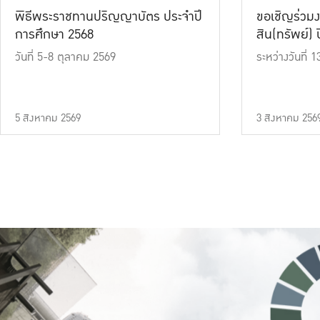
พิธีพระราชทานปริญญาบัตร ประจำปี
ขอเชิญร่วมง
การศึกษา 2568
สิน(ทรัพย์) ปี
วันที่ 5-8 ตุลาคม 2569
ระหว่างวันที่
5 สิงหาคม 2569
3 สิงหาคม 256