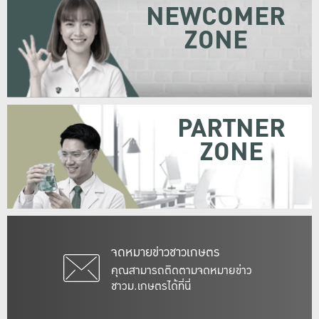
NEWCOMER
ZONE
PARTNER
ZONE
จดหมายข่าวชาวเกษตร
คุณสามารถติดตามจดหมายข่าว
ชาวม.เกษตรได้ที่นี่