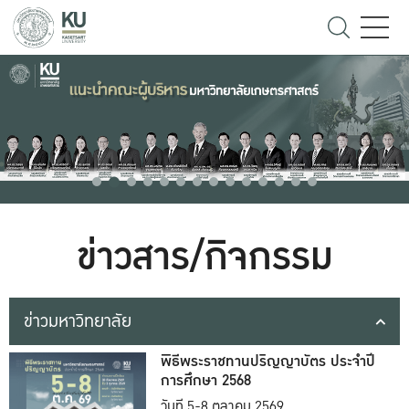
ข่าวสาร/กิจกรรม
ข่าวมหาวิทยาลัย
พิธีพระราชทานปริญญาบัตร ประจำปี
การศึกษา 2568
วันที่ 5-8 ตุลาคม 2569