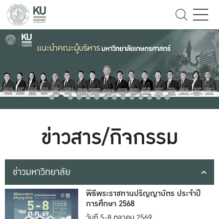
ข่าวสาร/กิจกรรม
ข่าวมหาวิทยาลัย
พิธีพระราชทานปริญญาบัตร ประจำปี
การศึกษา 2568
วันที่ 5-8 ตุลาคม 2569