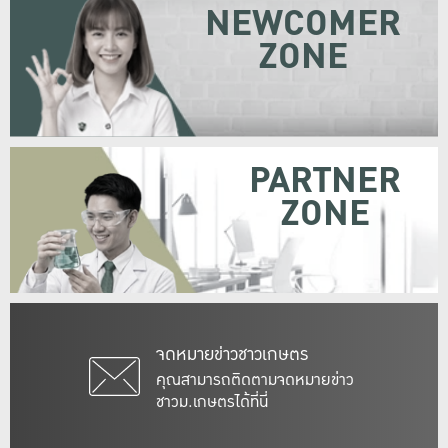
NEWCOMER
ZONE
PARTNER
ZONE
จดหมายข่าวชาวเกษตร
คุณสามารถติดตามจดหมายข่าว
ชาวม.เกษตรได้ที่นี่