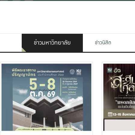
ข่าวมหาวิทยาลัย
ข่าวนิสิต