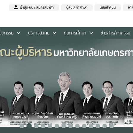
เข้าสู่ระบบ / สมัครสมาชิก
ผู้สนใจเข้าศึกษา
นิสิตปัจจุบัน
อาจ
นวัตกรรม
บริการสังคม
ทุนการศึกษา
ข่าวสาร/กิจกรรม