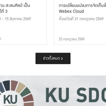
าน สะสมศิลป์ เป็น
การเปลี่ยนแปลงการจัดเก็บข
ที่ 3
Webex Cloud
 13 - 15 สิงหาคม 2569
ตั้งแต่วันที่ 31 กรกฎาคม 2569
9
22 กรกฎาคม 2569
ข่าวทั้งหมด