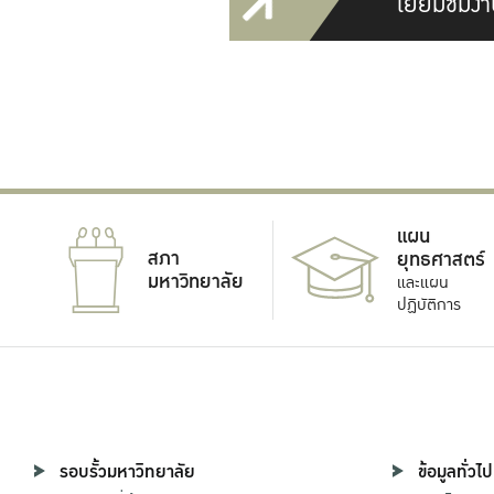
เยี่ยมชมงา
แผน
สภา
ยุทธศาสตร์
มหาวิทยาลัย
และแผน
ปฏิบัติการ
รอบรั้วมหาวิทยาลัย
ข้อมูลทั่วไป