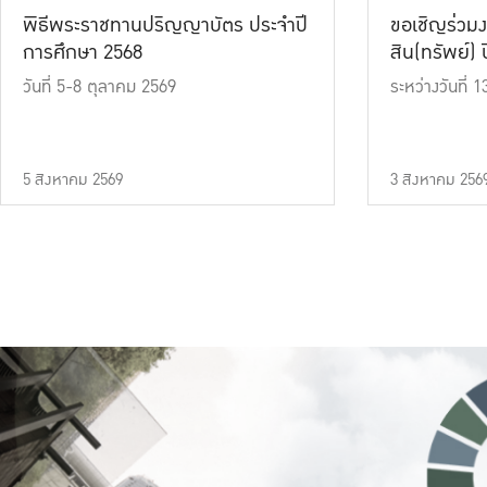
พิธีพระราชทานปริญญาบัตร ประจำปี
ขอเชิญร่วมง
การศึกษา 2568
สิน(ทรัพย์) ปี
วันที่ 5-8 ตุลาคม 2569
ระหว่างวันที่
5 สิงหาคม 2569
3 สิงหาคม 256