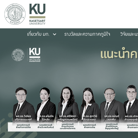
เกี่ยวกับ มก.
รางวัลและความภาคภูมิใจ
วิจัยและ