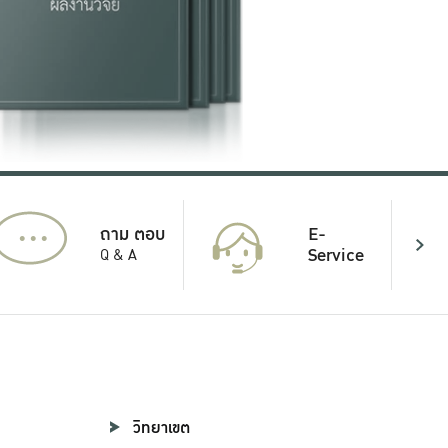
...
E-
ถาม ตอบ
Service
Q & A
วิทยาเขต