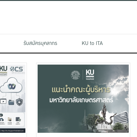
รับสมัครบุคลากร
KU to ITA