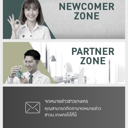
NEWCOMER
ZONE
PARTNER
ZONE
จดหมายข่าวชาวเกษตร
คุณสามารถติดตามจดหมายข่าว
ชาวม.เกษตรได้ที่นี่