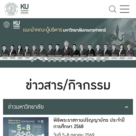
ข่าวสาร/กิจกรรม
ข่าวมหาวิทยาลัย
พิธีพระราชทานปริญญาบัตร ประจำปี
การศึกษา 2568
วันที่ 5-8 ตุลาคม 2569