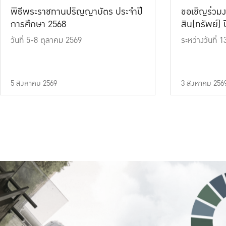
พิธีพระราชทานปริญญาบัตร ประจำปี
ขอเชิญร่วมง
การศึกษา 2568
สิน(ทรัพย์) ปี
วันที่ 5-8 ตุลาคม 2569
ระหว่างวันที่
5 สิงหาคม 2569
3 สิงหาคม 256