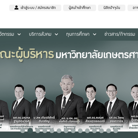
เข้าสู่ระบบ / สมัครสมาชิก
ผู้สนใจเข้าศึกษา
นิสิตปัจจุบัน
อาจ
นวัตกรรม
บริการสังคม
ทุนการศึกษา
ข่าวสาร/กิจกรรม