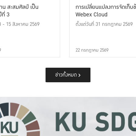
าน สะสมศิลป์ เป็น
การเปลี่ยนแปลงการจัดเก็บข
ที่ 3
Webex Cloud
 13 - 15 สิงหาคม 2569
ตั้งแต่วันที่ 31 กรกฎาคม 2569
9
22 กรกฎาคม 2569
ข่าวทั้งหมด