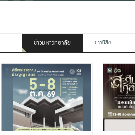
ข่าวมหาวิทยาลัย
ข่าวนิสิต