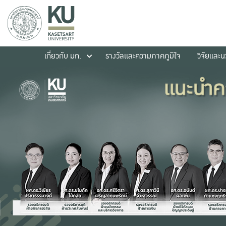
เกี่ยวกับ มก.
รางวัลและความภาคภูมิใจ
วิจัยและ