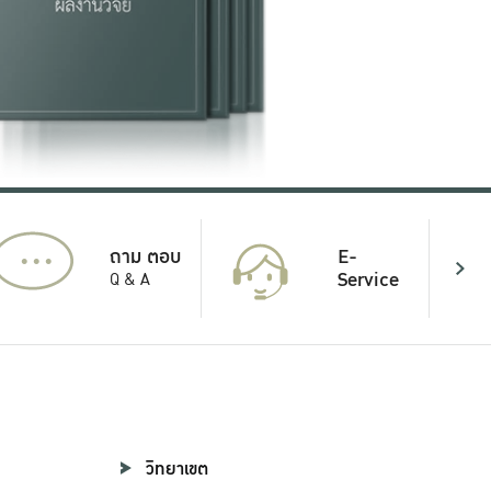
...
E-
ถาม ตอบ
Service
Q & A
วิทยาเขต