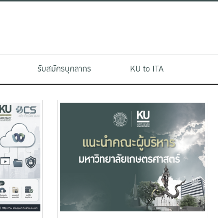
รับสมัครบุคลากร
KU to ITA