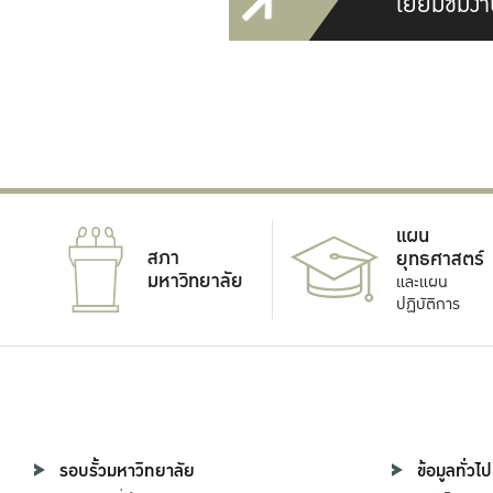
เยี่ยมชมงา
แผน
สภา
ยุทธศาสตร์
มหาวิทยาลัย
และแผน
ปฏิบัติการ
รอบรั้วมหาวิทยาลัย
ข้อมูลทั่วไป