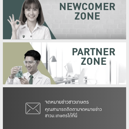
NEWCOMER
ZONE
PARTNER
ZONE
จดหมายข่าวชาวเกษตร
คุณสามารถติดตามจดหมายข่าว
ชาวม.เกษตรได้ที่นี่