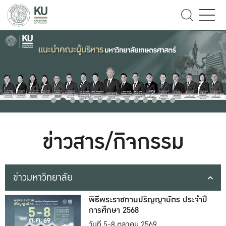
ข่าวสาร/กิจกรรม
ข่าวมหาวิทยาลัย
พิธีพระราชทานปริญญาบัตร ประจำปี
การศึกษา 2568
วันที่ 5-8 ตุลาคม 2569