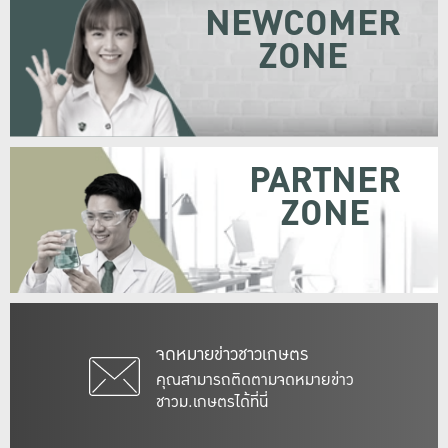
NEWCOMER
ZONE
PARTNER
ZONE
จดหมายข่าวชาวเกษตร
คุณสามารถติดตามจดหมายข่าว
ชาวม.เกษตรได้ที่นี่