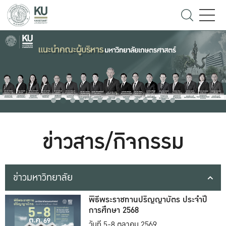
ข่าวสาร/กิจกรรม
ข่าวมหาวิทยาลัย
พิธีพระราชทานปริญญาบัตร ประจำปี
การศึกษา 2568
วันที่ 5-8 ตุลาคม 2569