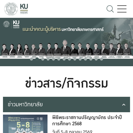
ข่าวสาร/กิจกรรม
ข่าวมหาวิทยาลัย
พิธีพระราชทานปริญญาบัตร ประจำปี
การศึกษา 2568
วันที่ 5-8 ตุลาคม 2569