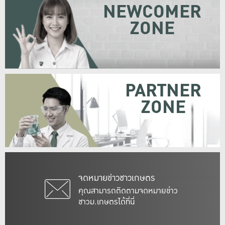
NEWCOMER
ZONE
PARTNER
ZONE
จดหมายข่าวชาวเกษตร
คุณสามารถติดตามจดหมายข่าว
ชาวม.เกษตรได้ที่นี่