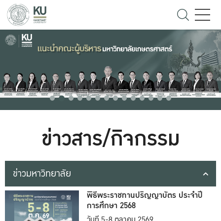
ข่าวสาร/กิจกรรม
ข่าวมหาวิทยาลัย
พิธีพระราชทานปริญญาบัตร ประจำปี
การศึกษา 2568
วันที่ 5-8 ตุลาคม 2569