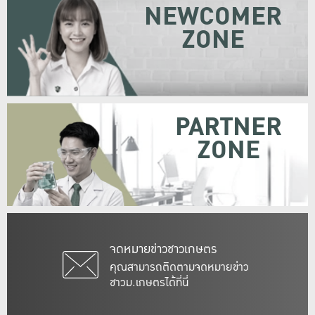
NEWCOMER
ZONE
PARTNER
ZONE
จดหมายข่าวชาวเกษตร
คุณสามารถติดตามจดหมายข่าว
ชาวม.เกษตรได้ที่นี่