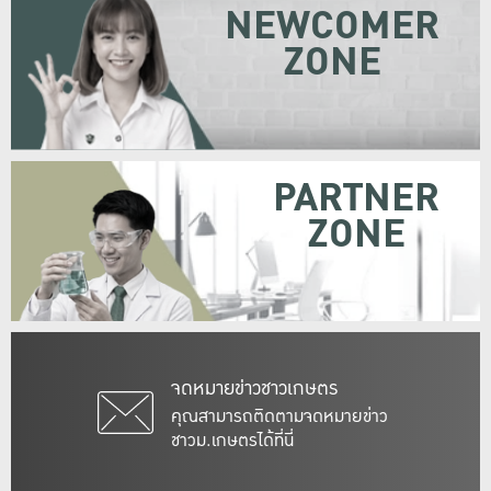
NEWCOMER
ZONE
PARTNER
ZONE
จดหมายข่าวชาวเกษตร
คุณสามารถติดตามจดหมายข่าว
ชาวม.เกษตรได้ที่นี่