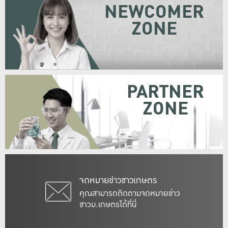
NEWCOMER
ZONE
PARTNER
ZONE
จดหมายข่าวชาวเกษตร
คุณสามารถติดตามจดหมายข่าว
ชาวม.เกษตรได้ที่นี่