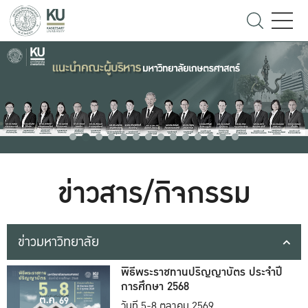
ข่าวสาร/กิจกรรม
ข่าวมหาวิทยาลัย
พิธีพระราชทานปริญญาบัตร ประจำปี
การศึกษา 2568
วันที่ 5-8 ตุลาคม 2569