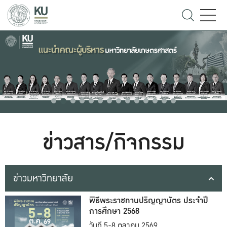
ข่าวสาร/กิจกรรม
ข่าวมหาวิทยาลัย
พิธีพระราชทานปริญญาบัตร ประจำปี
การศึกษา 2568
วันที่ 5-8 ตุลาคม 2569