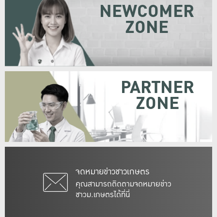
NEWCOMER
ZONE
PARTNER
ZONE
จดหมายข่าวชาวเกษตร
คุณสามารถติดตามจดหมายข่าว
ชาวม.เกษตรได้ที่นี่