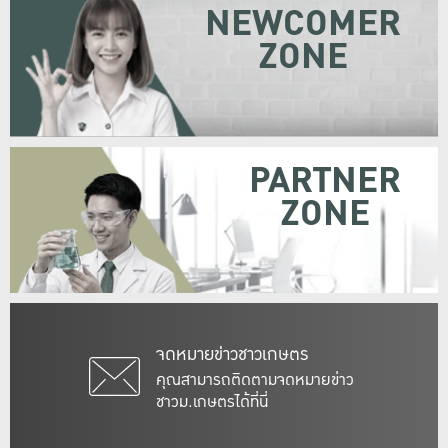
NEWCOMER
ZONE
PARTNER
ZONE
จดหมายข่าวชาวเกษตร
คุณสามารถติดตามจดหมายข่าว
ชาวม.เกษตรได้ที่นี่