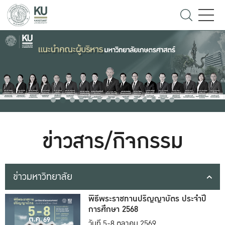
ข่าวสาร/กิจกรรม
ข่าวมหาวิทยาลัย
พิธีพระราชทานปริญญาบัตร ประจำปี
การศึกษา 2568
วันที่ 5-8 ตุลาคม 2569