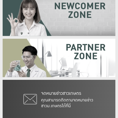
NEWCOMER
ZONE
PARTNER
ZONE
จดหมายข่าวชาวเกษตร
คุณสามารถติดตามจดหมายข่าว
ชาวม.เกษตรได้ที่นี่