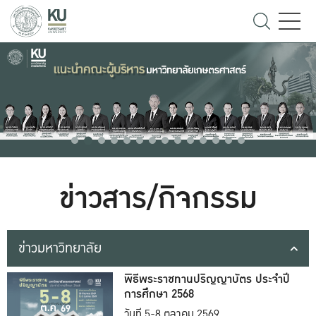
ข่าวสาร/กิจกรรม
ข่าวมหาวิทยาลัย
พิธีพระราชทานปริญญาบัตร ประจำปี
การศึกษา 2568
วันที่ 5-8 ตุลาคม 2569