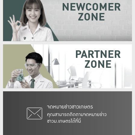
NEWCOMER
ZONE
PARTNER
ZONE
จดหมายข่าวชาวเกษตร
คุณสามารถติดตามจดหมายข่าว
ชาวม.เกษตรได้ที่นี่