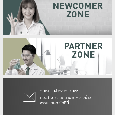
NEWCOMER
ZONE
PARTNER
ZONE
จดหมายข่าวชาวเกษตร
คุณสามารถติดตามจดหมายข่าว
ชาวม.เกษตรได้ที่นี่