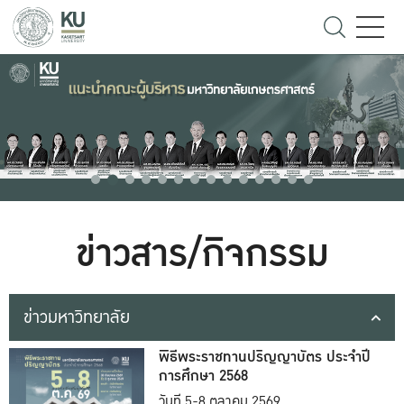
ข่าวสาร/กิจกรรม
ข่าวมหาวิทยาลัย
พิธีพระราชทานปริญญาบัตร ประจำปี
การศึกษา 2568
วันที่ 5-8 ตุลาคม 2569