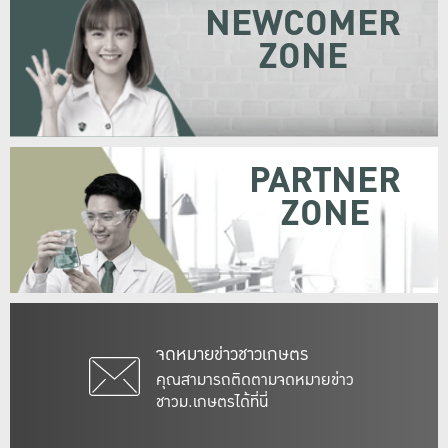
NEWCOMER
ZONE
PARTNER
ZONE
จดหมายข่าวชาวเกษตร
คุณสามารถติดตามจดหมายข่าว
ชาวม.เกษตรได้ที่นี่