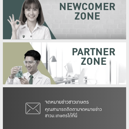
NEWCOMER
ZONE
PARTNER
ZONE
จดหมายข่าวชาวเกษตร
คุณสามารถติดตามจดหมายข่าว
ชาวม.เกษตรได้ที่นี่