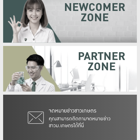
NEWCOMER
ZONE
PARTNER
ZONE
จดหมายข่าวชาวเกษตร
คุณสามารถติดตามจดหมายข่าว
ชาวม.เกษตรได้ที่นี่