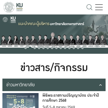
ข่าวสาร/กิจกรรม
ข่าวมหาวิทยาลัย
พิธีพระราชทานปริญญาบัตร ประจำปี
การศึกษา 2568
วันที่ 5-8 ตุลาคม 2569