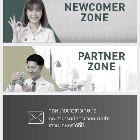
NEWCOMER
ZONE
PARTNER
ZONE
จดหมายข่าวชาวเกษตร
คุณสามารถติดตามจดหมายข่าว
ชาวม.เกษตรได้ที่นี่