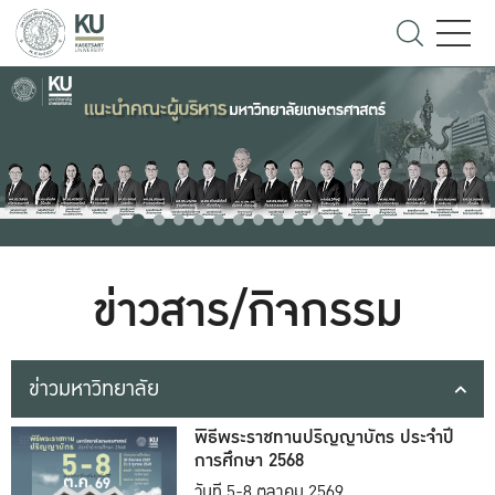
ข่าวสาร/กิจกรรม
ข่าวมหาวิทยาลัย
พิธีพระราชทานปริญญาบัตร ประจำปี
การศึกษา 2568
วันที่ 5-8 ตุลาคม 2569