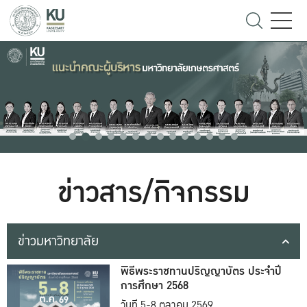
ข่าวสาร/กิจกรรม
ข่าวมหาวิทยาลัย
พิธีพระราชทานปริญญาบัตร ประจำปี
การศึกษา 2568
วันที่ 5-8 ตุลาคม 2569