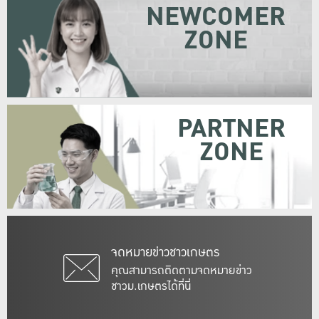
NEWCOMER
ZONE
PARTNER
ZONE
จดหมายข่าวชาวเกษตร
คุณสามารถติดตามจดหมายข่าว
ชาวม.เกษตรได้ที่นี่