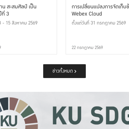
าน สะสมศิลป์ เป็น
การเปลี่ยนแปลงการจัดเก็บข
ที่ 3
Webex Cloud
 13 - 15 สิงหาคม 2569
ตั้งแต่วันที่ 31 กรกฎาคม 2569
9
22 กรกฎาคม 2569
ข่าวทั้งหมด