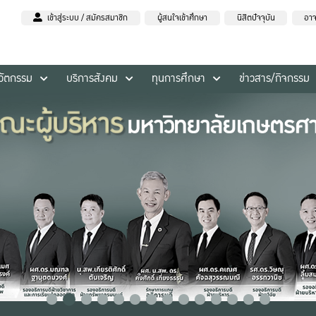
เข้าสู่ระบบ / สมัครสมาชิก
ผู้สนใจเข้าศึกษา
นิสิตปัจจุบัน
อาจ
นวัตกรรม
บริการสังคม
ทุนการศึกษา
ข่าวสาร/กิจกรรม