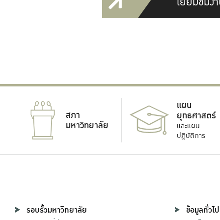
เยี่ยมชมงา
แผน
สภา
ยุทธศาสตร์
มหาวิทยาลัย
และแผน
ปฏิบัติการ
รอบรั้วมหาวิทยาลัย
ข้อมูลทั่วไป