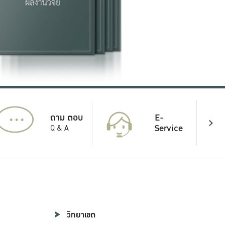
...
E-
ถาม ตอบ
Service
Q & A
วิทยาเขต