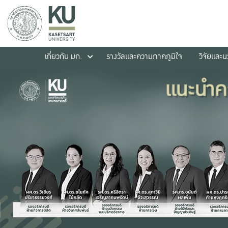
เกี่ยวกับ มก.
รางวัลและความภาคภูมิใจ
วิจัยและ