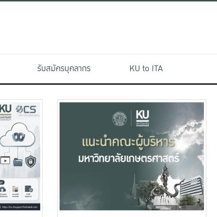
รับสมัครบุคลากร
KU to ITA