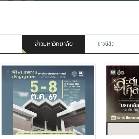
ข่าวมหาวิทยาลัย
ข่าวนิสิต