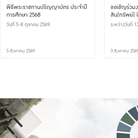
พิธีพระราชทานปริญญาบัตร ประจำปี
ขอเชิญร่วมง
การศึกษา 2568
สิน(ทรัพย์) ปี
วันที่ 5-8 ตุลาคม 2569
ระหว่างวันที่
5 สิงหาคม 2569
3 สิงหาคม 256