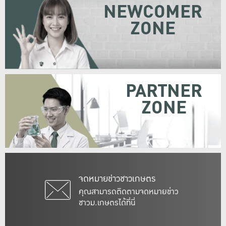
NEWCOMER
ZONE
PARTNER
ZONE
จดหมายข่าวชาวเกษตร
คุณสามารถติดตามจดหมายข่าว
ชาวม.เกษตรได้ที่นี่