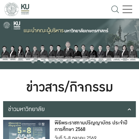
ข่าวสาร/กิจกรรม
ข่าวมหาวิทยาลัย
พิธีพระราชทานปริญญาบัตร ประจำปี
การศึกษา 2568
วันที่ 5-8 ตุลาคม 2569