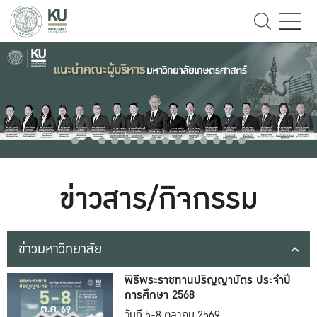
ข่าวสาร/กิจกรรม
ข่าวมหาวิทยาลัย
พิธีพระราชทานปริญญาบัตร ประจำปี
การศึกษา 2568
วันที่ 5-8 ตุลาคม 2569