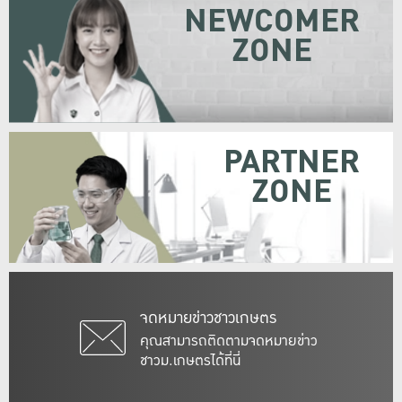
NEWCOMER
ZONE
PARTNER
ZONE
จดหมายข่าวชาวเกษตร
คุณสามารถติดตามจดหมายข่าว
ชาวม.เกษตรได้ที่นี่